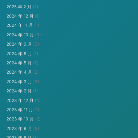
2025 年 2 月
(2)
2024 年 12 月
(1)
2024 年 11 月
(1)
2024 年 10 月
(3)
2024 年 9 月
(3)
2024 年 6 月
(1)
2024 年 5 月
(2)
2024 年 4 月
(2)
2024 年 3 月
(3)
2024 年 2 月
(1)
2023 年 12 月
(4)
2023 年 11 月
(1)
2023 年 10 月
(2)
2023 年 9 月
(3)
2023 年 8 月
(1)