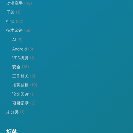
动漫高手
(42)
干饭
(1)
扯淡
(22)
技术杂谈
(58)
AI
(5)
Android
(8)
VPS折腾
(1)
安全
(16)
工作相关
(5)
招聘题目
(10)
论文阅读
(1)
项目记录
(6)
未分类
(1)
标签