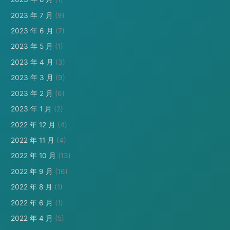
2023 年 7 月
(9)
2023 年 6 月
(7)
2023 年 5 月
(1)
2023 年 4 月
(3)
2023 年 3 月
(9)
2023 年 2 月
(6)
2023 年 1 月
(2)
2022 年 12 月
(4)
2022 年 11 月
(4)
2022 年 10 月
(13)
2022 年 9 月
(16)
2022 年 8 月
(1)
2022 年 6 月
(1)
2022 年 4 月
(5)