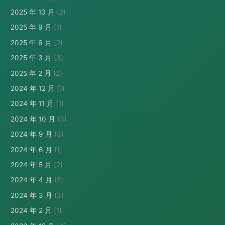
2025 年 10 月
(2)
2025 年 9 月
(1)
2025 年 6 月
(2)
2025 年 3 月
(3)
2025 年 2 月
(2)
2024 年 12 月
(1)
2024 年 11 月
(1)
2024 年 10 月
(3)
2024 年 9 月
(3)
2024 年 6 月
(1)
2024 年 5 月
(2)
2024 年 4 月
(2)
2024 年 3 月
(3)
2024 年 2 月
(1)