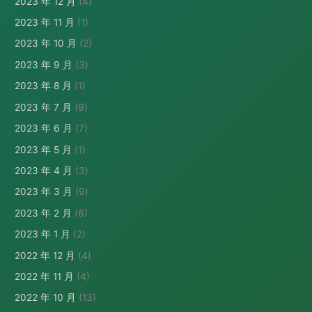
2023 年 12 月
(4)
2023 年 11 月
(1)
2023 年 10 月
(2)
2023 年 9 月
(3)
2023 年 8 月
(1)
2023 年 7 月
(9)
2023 年 6 月
(7)
2023 年 5 月
(1)
2023 年 4 月
(3)
2023 年 3 月
(9)
2023 年 2 月
(6)
2023 年 1 月
(2)
2022 年 12 月
(4)
2022 年 11 月
(4)
2022 年 10 月
(13)