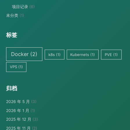
项目记录
(6)
未分类
(1)
标签
Docker
(2)
k8s
(1)
Kubernets
(1)
PVE
(1)
VPS
(1)
归档
2026 年 5 月
(3)
2026 年 1 月
(1)
2025 年 12 月
(3)
2025 年 11 月
(2)