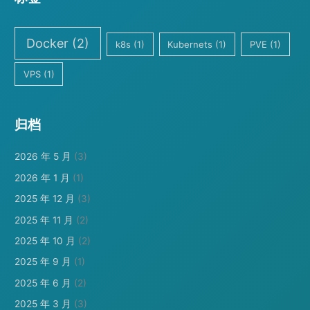
Docker
(2)
k8s
(1)
Kubernets
(1)
PVE
(1)
VPS
(1)
归档
2026 年 5 月
(3)
2026 年 1 月
(1)
2025 年 12 月
(3)
2025 年 11 月
(2)
2025 年 10 月
(2)
2025 年 9 月
(1)
2025 年 6 月
(2)
2025 年 3 月
(3)