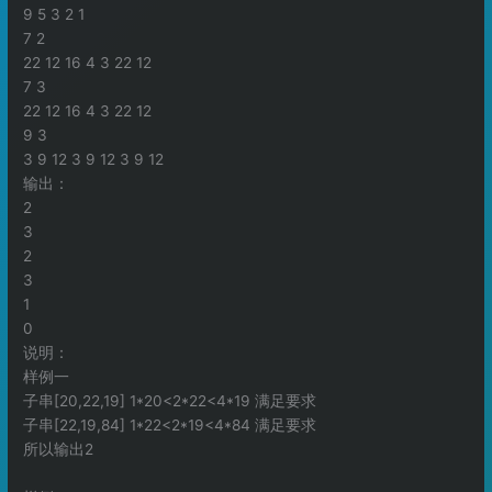
9 5 3 2 1
7 2
22 12 16 4 3 22 12
7 3
22 12 16 4 3 22 12
9 3
3 9 12 3 9 12 3 9 12
输出：
2
3
2
3
1
0
说明：
样例一
子串[20,22,19] 1*20<2*22<4*19 满足要求
子串[22,19,84] 1*22<2*19<4*84 满足要求
所以输出2