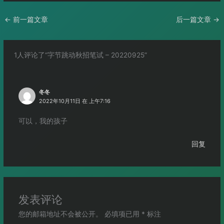
←
前一篇文章
后一篇文章
→
1人评论了“字节跳动秋招笔试 – 20220925”
冬冬
2022年10月11日 在 上午7:16
可以，我的孩子
回复
发表评论
您的邮箱地址不会被公开。
必填项已用
*
标注