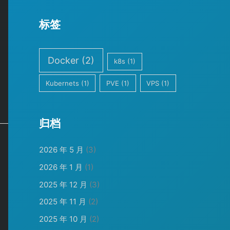
标签
Docker
(2)
k8s
(1)
Kubernets
(1)
PVE
(1)
VPS
(1)
归档
2026 年 5 月
(3)
2026 年 1 月
(1)
2025 年 12 月
(3)
2025 年 11 月
(2)
2025 年 10 月
(2)