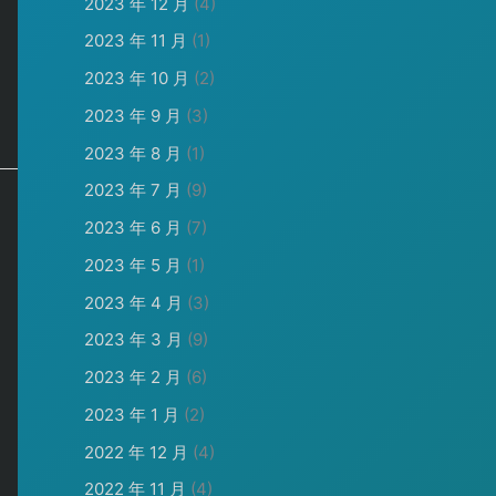
2023 年 12 月
(4)
2023 年 11 月
(1)
2023 年 10 月
(2)
2023 年 9 月
(3)
2023 年 8 月
(1)
2023 年 7 月
(9)
2023 年 6 月
(7)
2023 年 5 月
(1)
2023 年 4 月
(3)
2023 年 3 月
(9)
2023 年 2 月
(6)
2023 年 1 月
(2)
2022 年 12 月
(4)
2022 年 11 月
(4)