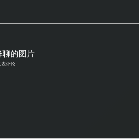
群聊的图片
发表评论