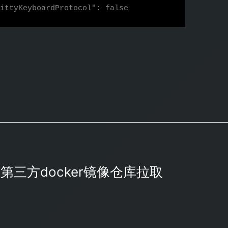
使用第三方docker镜像仓库拉取