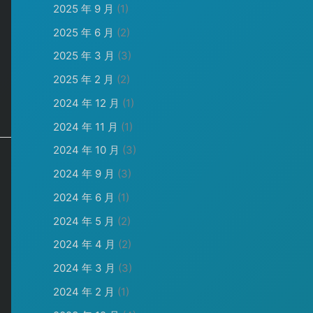
2025 年 9 月
(1)
2025 年 6 月
(2)
2025 年 3 月
(3)
2025 年 2 月
(2)
2024 年 12 月
(1)
2024 年 11 月
(1)
2024 年 10 月
(3)
2024 年 9 月
(3)
2024 年 6 月
(1)
2024 年 5 月
(2)
2024 年 4 月
(2)
2024 年 3 月
(3)
2024 年 2 月
(1)