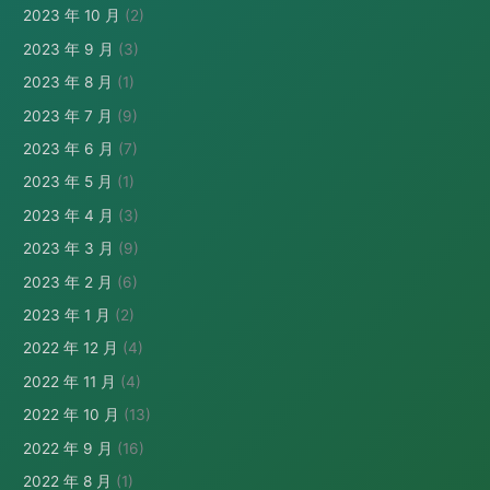
2023 年 10 月
(2)
2023 年 9 月
(3)
2023 年 8 月
(1)
2023 年 7 月
(9)
2023 年 6 月
(7)
2023 年 5 月
(1)
2023 年 4 月
(3)
2023 年 3 月
(9)
2023 年 2 月
(6)
2023 年 1 月
(2)
2022 年 12 月
(4)
2022 年 11 月
(4)
2022 年 10 月
(13)
2022 年 9 月
(16)
2022 年 8 月
(1)