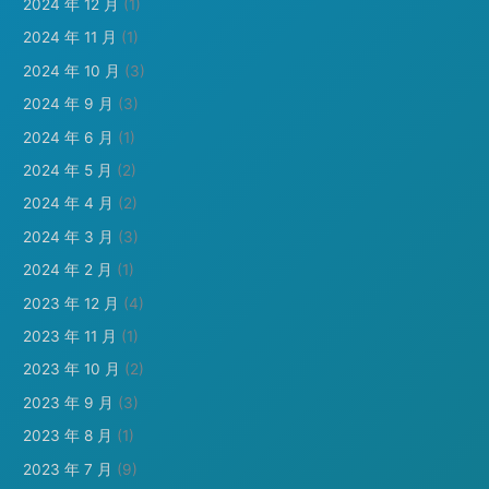
2024 年 12 月
(1)
2024 年 11 月
(1)
2024 年 10 月
(3)
2024 年 9 月
(3)
2024 年 6 月
(1)
2024 年 5 月
(2)
2024 年 4 月
(2)
2024 年 3 月
(3)
2024 年 2 月
(1)
2023 年 12 月
(4)
2023 年 11 月
(1)
2023 年 10 月
(2)
2023 年 9 月
(3)
2023 年 8 月
(1)
2023 年 7 月
(9)