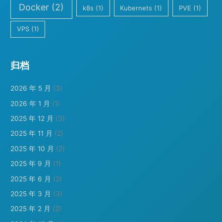
Docker
(2)
k8s
(1)
Kubernets
(1)
PVE
(1)
VPS
(1)
归档
2026 年 5 月
(3)
2026 年 1 月
(1)
2025 年 12 月
(3)
2025 年 11 月
(2)
2025 年 10 月
(2)
2025 年 9 月
(1)
2025 年 6 月
(2)
2025 年 3 月
(3)
2025 年 2 月
(2)