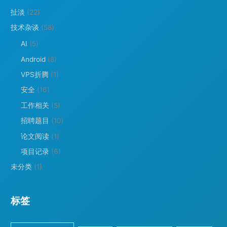
扯淡
(22)
技术杂谈
(58)
AI
(5)
Android
(8)
VPS折腾
(1)
安全
(16)
工作相关
(5)
招聘题目
(10)
论文阅读
(1)
项目记录
(6)
未分类
(1)
标签