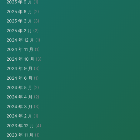
2025 年 9 月
(1)
2025 年 6 月
(2)
2025 年 3 月
(3)
2025 年 2 月
(2)
2024 年 12 月
(1)
2024 年 11 月
(1)
2024 年 10 月
(3)
2024 年 9 月
(3)
2024 年 6 月
(1)
2024 年 5 月
(2)
2024 年 4 月
(2)
2024 年 3 月
(3)
2024 年 2 月
(1)
2023 年 12 月
(4)
2023 年 11 月
(1)