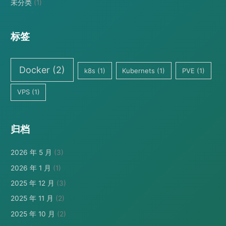
未分类
(1)
标签
Docker
(2)
k8s
(1)
Kubernets
(1)
PVE
(1)
VPS
(1)
归档
2026 年 5 月
(3)
2026 年 1 月
(1)
2025 年 12 月
(3)
2025 年 11 月
(2)
2025 年 10 月
(2)