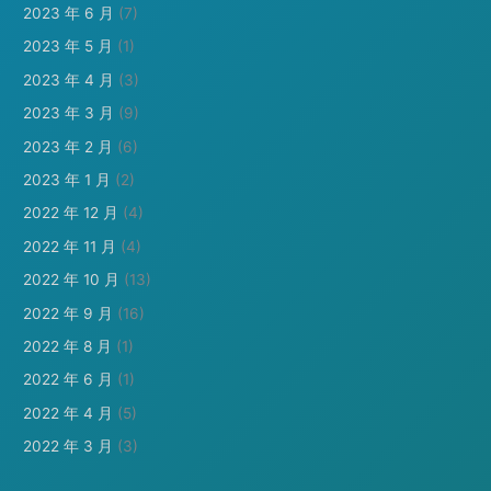
2023 年 6 月
(7)
2023 年 5 月
(1)
2023 年 4 月
(3)
2023 年 3 月
(9)
2023 年 2 月
(6)
2023 年 1 月
(2)
2022 年 12 月
(4)
2022 年 11 月
(4)
2022 年 10 月
(13)
2022 年 9 月
(16)
2022 年 8 月
(1)
2022 年 6 月
(1)
2022 年 4 月
(5)
2022 年 3 月
(3)