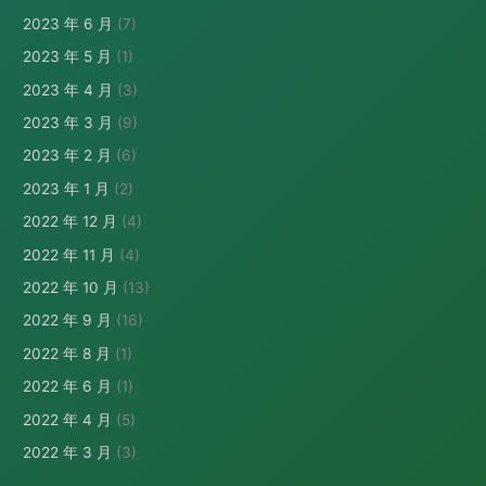
2023 年 6 月
(7)
2023 年 5 月
(1)
2023 年 4 月
(3)
2023 年 3 月
(9)
2023 年 2 月
(6)
2023 年 1 月
(2)
2022 年 12 月
(4)
2022 年 11 月
(4)
2022 年 10 月
(13)
2022 年 9 月
(16)
2022 年 8 月
(1)
2022 年 6 月
(1)
2022 年 4 月
(5)
2022 年 3 月
(3)