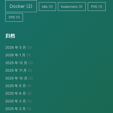
Docker
(2)
k8s
(1)
Kubernets
(1)
PVE
(1)
VPS
(1)
归档
2026 年 5 月
(3)
2026 年 1 月
(1)
2025 年 12 月
(3)
2025 年 11 月
(2)
2025 年 10 月
(2)
2025 年 9 月
(1)
2025 年 6 月
(2)
2025 年 3 月
(3)
2025 年 2 月
(2)