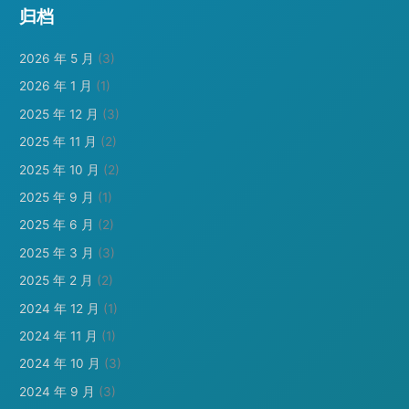
归档
2026 年 5 月
(3)
2026 年 1 月
(1)
2025 年 12 月
(3)
2025 年 11 月
(2)
2025 年 10 月
(2)
2025 年 9 月
(1)
2025 年 6 月
(2)
2025 年 3 月
(3)
2025 年 2 月
(2)
2024 年 12 月
(1)
2024 年 11 月
(1)
2024 年 10 月
(3)
2024 年 9 月
(3)