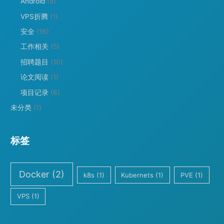
Android
(8)
VPS折腾
(1)
安全
(16)
工作相关
(5)
招聘题目
(10)
论文阅读
(1)
项目记录
(6)
未分类
(1)
标签
Docker
(2)
k8s
(1)
Kubernets
(1)
PVE
(1)
VPS
(1)