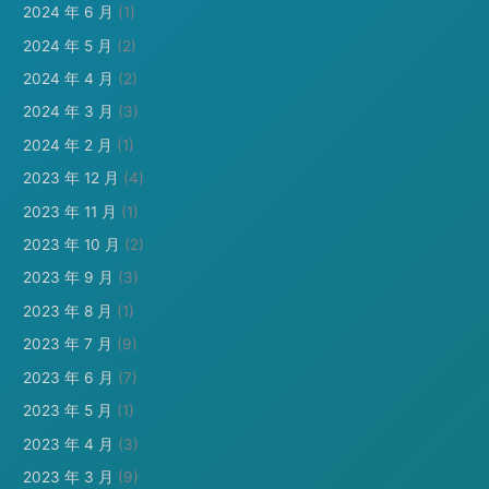
2024 年 6 月
(1)
2024 年 5 月
(2)
2024 年 4 月
(2)
2024 年 3 月
(3)
2024 年 2 月
(1)
2023 年 12 月
(4)
2023 年 11 月
(1)
2023 年 10 月
(2)
2023 年 9 月
(3)
2023 年 8 月
(1)
2023 年 7 月
(9)
2023 年 6 月
(7)
2023 年 5 月
(1)
2023 年 4 月
(3)
2023 年 3 月
(9)