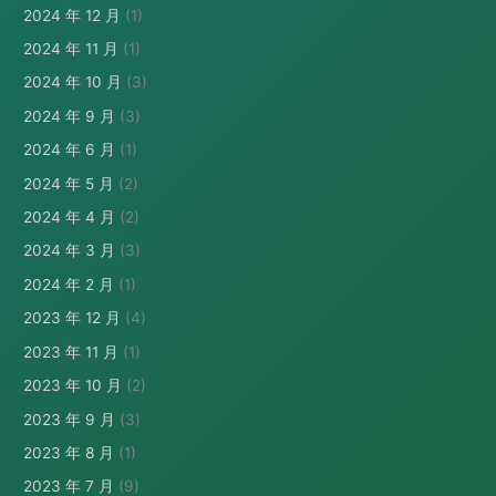
2024 年 12 月
(1)
2024 年 11 月
(1)
2024 年 10 月
(3)
2024 年 9 月
(3)
2024 年 6 月
(1)
2024 年 5 月
(2)
2024 年 4 月
(2)
2024 年 3 月
(3)
2024 年 2 月
(1)
2023 年 12 月
(4)
2023 年 11 月
(1)
2023 年 10 月
(2)
2023 年 9 月
(3)
2023 年 8 月
(1)
2023 年 7 月
(9)