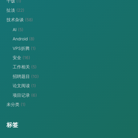
干饭
(1)
扯淡
(22)
技术杂谈
(58)
AI
(5)
Android
(8)
VPS折腾
(1)
安全
(16)
工作相关
(5)
招聘题目
(10)
论文阅读
(1)
项目记录
(6)
未分类
(1)
标签