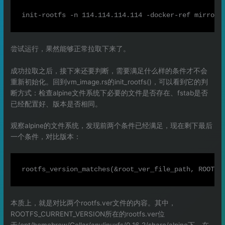
尝试运行，果然能够正常拉取下来了。
成功拉取之后，接下来还要判断，需要满足什么样的条件才不会
重新初始化。回到vm_image.rs的init_rootfs()，可以看到它的判
断方式：检查alpine文件系统下必要的文件是否存在、fstab是否
已经配置好、版本是否相同。
观察alpine的文件系统，发现前两个条件已经满足，现在剩下最后
一个条件，对比版本：
本质上，就是对比两个rootfs.ver文件的内容。其中，
ROOTFS_CURRENT_VERSION所在的rootfs.ver位
于/opt/homebrew/Cellar/anylinuxfs/0.16.2/share/alpine下，在