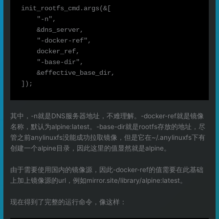
init_rootfs_cmd.args(&[

    "-n",

    &dns_server,

    "-docker-ref",

    docker_ref,

    "-base-dir",

    &effective_base_dir,

其中，-n就是DNS服务器地址，不难理解。-docker-ref就是镜像
名称，默认为alpine:latest。-base-dir就是rootfs存放的地址，尽
管之前anylinuxfs没能成功拉取镜像，但是它在~/.anylinuxfs下有
创建一个alpine目录，因此这里的值显然就是alpine。
由于需要使用国内的镜像源，因此-docker-ref的值需要在此基础
上加上镜像源的url，例如mirror.site/library/alpine:latest。
现在得到了完整的运行命令，像这样：