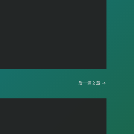
后一篇文章
→