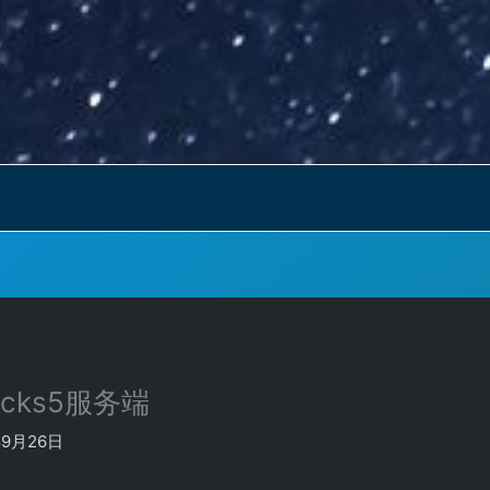
cks5服务端
年9月26日