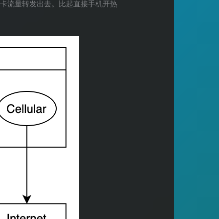
im卡流量转发出去。比起直接手机开热