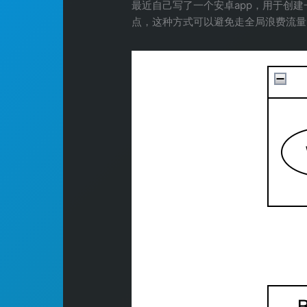
最近自己写了一个安卓app，用于创建
点，这种方式可以避免走全局浪费流量