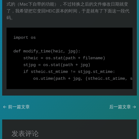
式的（Mac下自带的功能），不过转换之后的文件修改日期就变
了，我希望把它变回HEIC原本的时间，于是就有了下面这一段代
码。
import os

def modify_time(heic, jpg):

    stheic = os.stat(path + filename)

    stjpg = os.stat(path + jpg)

    if stheic.st_mtime != stjpg.st_mtime:

←
前一篇文章
后一篇文章
→
发表评论