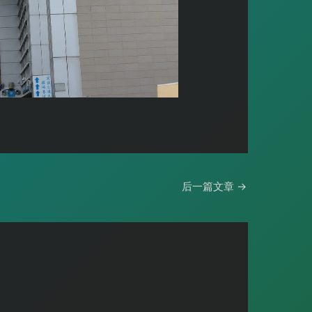
后一篇文章
→