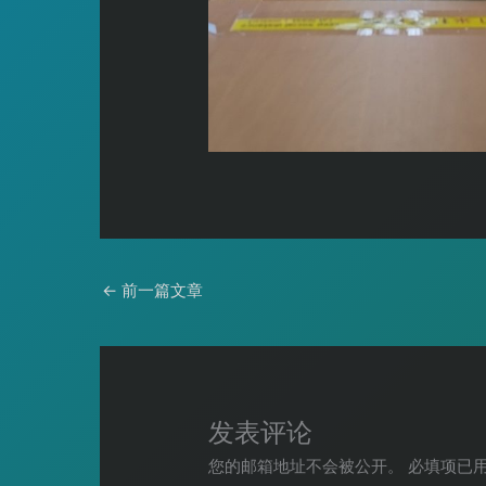
←
前一篇文章
发表评论
您的邮箱地址不会被公开。
必填项已